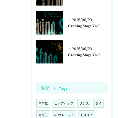
2026/06/23
𝐆𝐫𝐨𝐰𝐢𝐧𝐠 𝐒𝐭𝐚𝐠𝐞 𝐕𝐨𝐥.𝟐
2026/06/23
𝐆𝐫𝐨𝐰𝐢𝐧𝐠 𝐒𝐭𝐚𝐠𝐞 𝐕𝐨𝐥.𝟐
タグ
Tags
中学生
ヒップホップ
ダンス
高校
高校生
NEW レッスン
します！