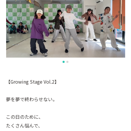
【Growing Stage Vol.2】
夢を夢で終わらせない。
この日のために、
たくさん悩んで、