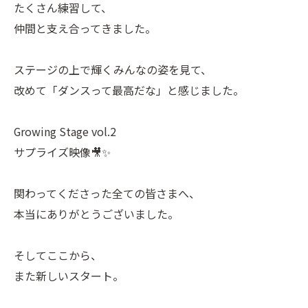
たくさん練習して、
仲間と支え合ってきました。
ステージの上で輝くみんなの姿を見て、
改めて「ダンスって最高だな」と感じました。
Growing Stage vol.2
サプライズ映像🎥✨
関わってくださった全ての皆さまへ、
本当にありがとうございました。
そしてここから、
また新しいスタート。