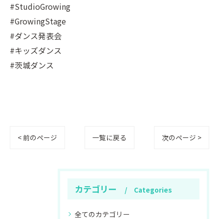
#StudioGrowing
#GrowingStage
#ダンス発表会
#キッズダンス
#茨城ダンス
< 前のページ
一覧に戻る
次のページ >
カテゴリー
Categories
全てのカテゴリー