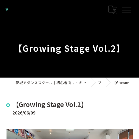
【Growing Stage Vol.2】
茨城でダンススクール｜初心者向け・キッズから大人までKPOPなら「Studio Growing」
ブログ
【Growing Stage Vol.2】
【Growing Stage Vol.2】
2026/06/09