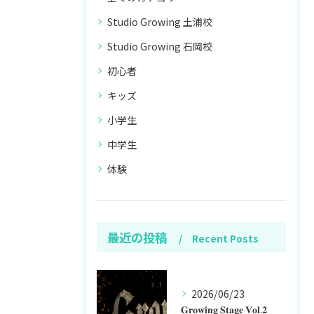
Studio Growing 土浦校
Studio Growing 石岡校
初心者
キッズ
小学生
中学生
体験
最近の投稿
Recent Posts
2026/06/23
𝐆𝐫𝐨𝐰𝐢𝐧𝐠 𝐒𝐭𝐚𝐠𝐞 𝐕𝐨𝐥.𝟐