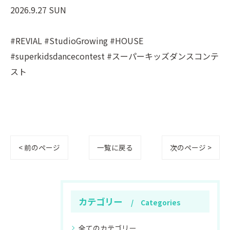
2026.9.27 SUN
#REVIAL #StudioGrowing #HOUSE
#superkidsdancecontest #スーパーキッズダンスコンテ
スト
< 前のページ
一覧に戻る
次のページ >
カテゴリー
Categories
全てのカテゴリー