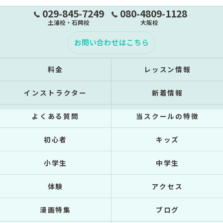
029-845-7249
080-4809-1128
土浦校・石岡校
大阪校
お問い合わせはこちら
料金
レッスン情報
インストラクター
新着情報
よくある質問
当スクールの特徴
初心者
キッズ
小学生
中学生
体験
アクセス
漫画特集
ブログ