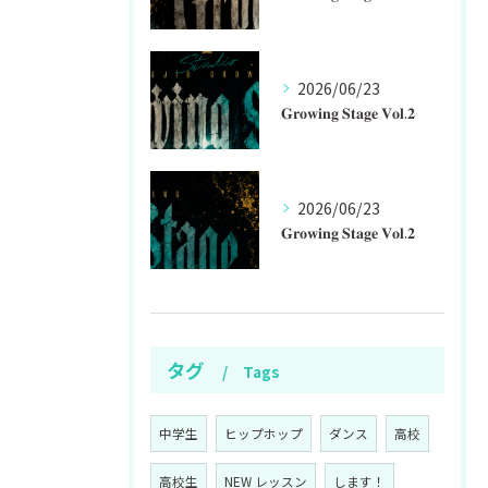
2026/06/23
𝐆𝐫𝐨𝐰𝐢𝐧𝐠 𝐒𝐭𝐚𝐠𝐞 𝐕𝐨𝐥.𝟐
2026/06/23
𝐆𝐫𝐨𝐰𝐢𝐧𝐠 𝐒𝐭𝐚𝐠𝐞 𝐕𝐨𝐥.𝟐
タグ
Tags
中学生
ヒップホップ
ダンス
高校
高校生
NEW レッスン
します！