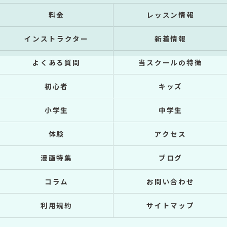
料金
レッスン情報
インストラクター
新着情報
よくある質問
当スクールの特徴
初心者
キッズ
小学生
中学生
体験
アクセス
漫画特集
ブログ
コラム
お問い合わせ
利用規約
サイトマップ