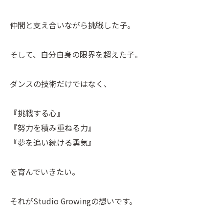
仲間と支え合いながら挑戦した子。
そして、自分自身の限界を超えた子。
ダンスの技術だけではなく、
『挑戦する心』
『努力を積み重ねる力』
『夢を追い続ける勇気』
を育んでいきたい。
それがStudio Growingの想いです。