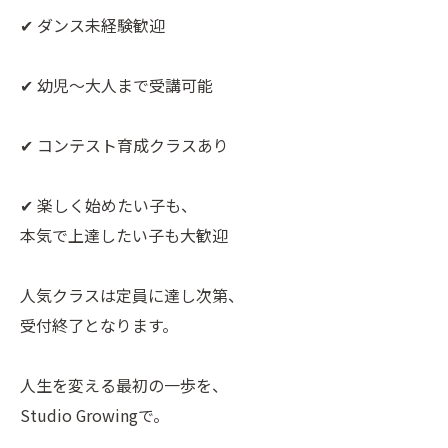
✔ ダンス未経験歓迎
✔ 幼児〜大人まで受講可能
✔ コンテスト育成クラスあり
✔ 楽しく始めたい子も、
本気で上達したい子も大歓迎
人気クラスは定員に達し次第、
受付終了となります。
人生を変える最初の一歩を、
Studio Growingで。