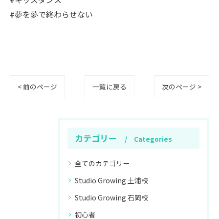
#夢を夢で終わらせない
< 前のページ
一覧に戻る
次のページ >
カテゴリー
Categories
全てのカテゴリー
Studio Growing 土浦校
Studio Growing 石岡校
初心者