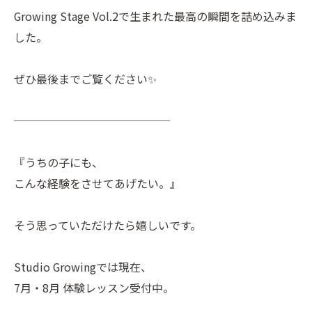
Growing Stage Vol.2で生まれた最高の瞬間を詰め込みま
した。
ぜひ最後までご覧ください✨
──────────────
『うちの子にも、
こんな経験をさせてあげたい。』
そう思っていただけたら嬉しいです。
Studio Growingでは現在、
7月・8月 体験レッスン受付中。