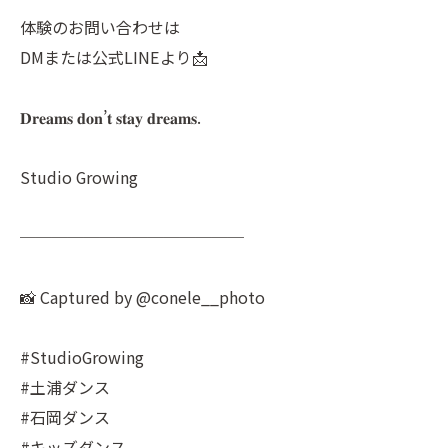
体験のお問い合わせは
DMまたは公式LINEより📩
𝐃𝐫𝐞𝐚𝐦𝐬 𝐝𝐨𝐧’𝐭 𝐬𝐭𝐚𝐲 𝐝𝐫𝐞𝐚𝐦𝐬.
Studio Growing
──────────────
📸 Captured by @conele__photo
#StudioGrowing
#土浦ダンス
#石岡ダンス
#キッズダンス