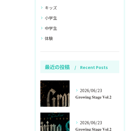
キッズ
小学生
中学生
体験
最近の投稿
Recent Posts
2026/06/23
𝐆𝐫𝐨𝐰𝐢𝐧𝐠 𝐒𝐭𝐚𝐠𝐞 𝐕𝐨𝐥.𝟐
2026/06/23
𝐆𝐫𝐨𝐰𝐢𝐧𝐠 𝐒𝐭𝐚𝐠𝐞 𝐕𝐨𝐥.𝟐