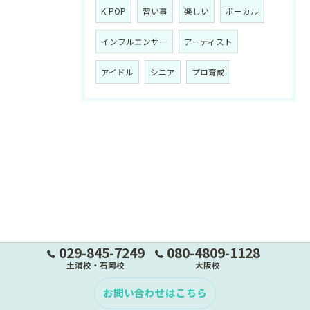
K-POP
習い事
楽しい
ボーカル
インフルエンサー
アーティスト
アイドル
シニア
プロ育成
029-845-7249
080-4809-1128
土浦校・石岡校
大阪校
お問い合わせはこちら