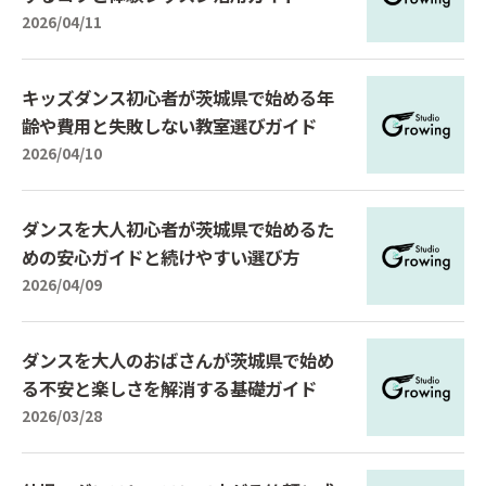
2026/04/11
キッズダンス初心者が茨城県で始める年
齢や費用と失敗しない教室選びガイド
2026/04/10
ダンスを大人初心者が茨城県で始めるた
めの安心ガイドと続けやすい選び方
2026/04/09
ダンスを大人のおばさんが茨城県で始め
る不安と楽しさを解消する基礎ガイド
2026/03/28