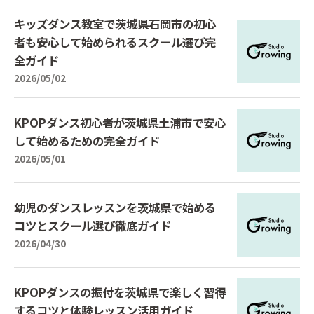
キッズダンス教室で茨城県石岡市の初心
者も安心して始められるスクール選び完
全ガイド
2026/05/02
KPOPダンス初心者が茨城県土浦市で安心
して始めるための完全ガイド
2026/05/01
幼児のダンスレッスンを茨城県で始める
コツとスクール選び徹底ガイド
2026/04/30
KPOPダンスの振付を茨城県で楽しく習得
するコツと体験レッスン活用ガイド