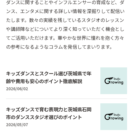
ダンスに関することやインフルエンサーの育成など、ダ
ンス、エンタメに関する詳しい情報を深掘りして配信い
たします。数々の実績を残しているスタジオのレッスン
や講師陣などについてより深く知っていただく機会とし
てご活用いただけます。華やかな世界に憧れを抱く方々
の参考になるようなコラムを発信してまいります。
キッズダンスとスクール選び茨城県で年
齢や費用も安心のポイント徹底解説
2026/06/02
キッズダンスで育む表現力と茨城県石岡
市のダンススタジオ選びのポイント
2026/05/07