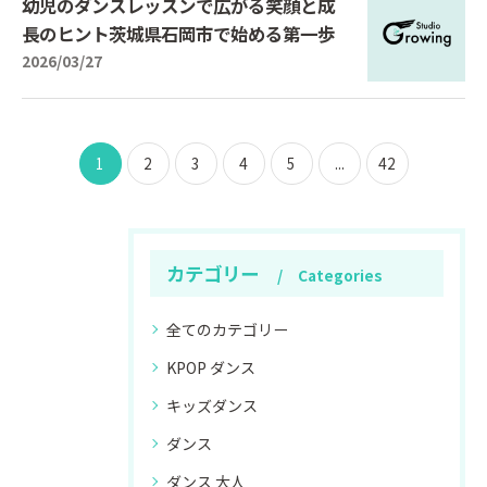
幼児のダンスレッスンで広がる笑顔と成
長のヒント茨城県石岡市で始める第一歩
2026/03/27
1
2
3
4
5
...
42
カテゴリー
Categories
全てのカテゴリー
KPOP ダンス
キッズダンス
ダンス
ダンス 大人