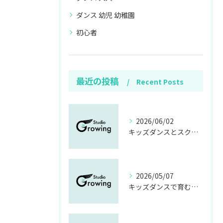
ダンス 幼児 幼稚園
初心者
最近の投稿
Recent Posts
2026/06/02
キッズダンスとスクール選び茨城県で年齢や費用も安心のポイント徹底解説
2026/05/07
キッズダンスで育む表現力と茨城県石岡市のダンススタジオ選びのポイント