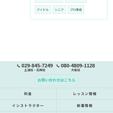
アイドル
シニア
プロ育成
029-845-7249
080-4809-1128
土浦校・石岡校
大阪校
お問い合わせはこちら
料金
レッスン情報
インストラクター
新着情報