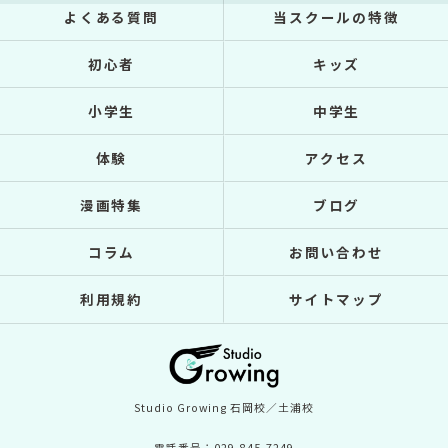
よくある質問
当スクールの特徴
初心者
キッズ
小学生
中学生
体験
アクセス
漫画特集
ブログ
コラム
お問い合わせ
利用規約
サイトマップ
Studio Growing 石岡校／土浦校
電話番号：029-845-7249