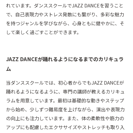
れています。ダンススクールでJAZZ DANCEを習うこと
で、自己表現力やストレス発散にも繋がり、多彩な魅力
を持つジャンルを学びながら、心身ともに健やかに、そ
して楽しく過ごすことができます。
JAZZ DANCEが踊れるようになるまでのカリキュラ
ム
当ダンススクールでは、初心者からでもJAZZ DANCEが
踊れるようになるように、専門の講師が教えるカリキュ
ラムを用意しています。最初は基礎的な動きやステップ
から始め、少しずつ難易度を上げながら、演出や表現力
の向上にも注力しています。また、体の柔軟性や筋力の
アップにも配慮したエクササイズやストレッチも取り入