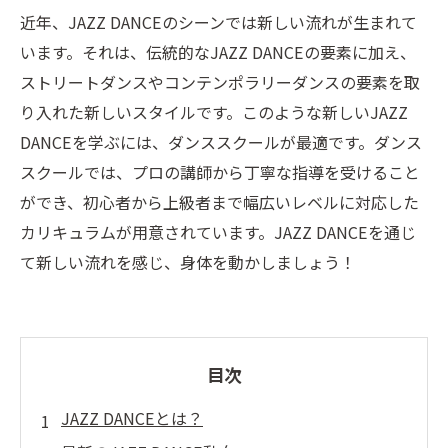
近年、JAZZ DANCEのシーンでは新しい流れが生まれて
います。それは、伝統的なJAZZ DANCEの要素に加え、
ストリートダンスやコンテンポラリーダンスの要素を取
り入れた新しいスタイルです。このような新しいJAZZ
DANCEを学ぶには、ダンススクールが最適です。ダンス
スクールでは、プロの講師から丁寧な指導を受けること
ができ、初心者から上級者まで幅広いレベルに対応した
カリキュラムが用意されています。JAZZ DANCEを通じ
て新しい流れを感じ、身体を動かしましょう！
目次
JAZZ DANCEとは？