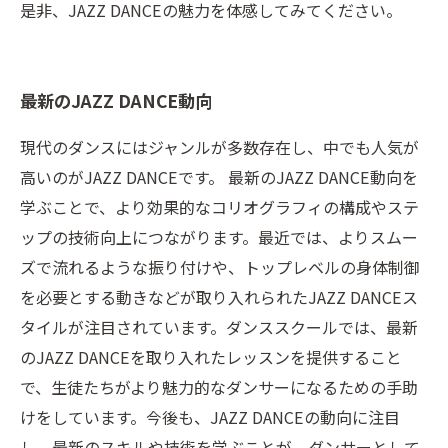
是非、JAZZ DANCEの魅力を体感してみてください。
最新のJAZZ DANCE動向
現代のダンスにはジャンルが多数存在し、中でも人気が
高いのがJAZZ DANCEです。 最新のJAZZ DANCE動向を
学ぶことで、より効果的なコリオグラフィの構成やステ
ップの技術向上につながります。最近では、よりスムー
ズで流れるような振り付けや、トップレベルの身体制御
を必要とする動きなどが取り入れられたJAZZ DANCEス
タイルが注目されています。ダンススクールでは、最新
のJAZZ DANCEを取り入れたレッスンを提供すること
で、生徒たちがより魅力的なダンサーになるための手助
けをしています。今後も、JAZZ DANCEの動向に注目
し、最新のスキルや技術を学ぶことが、ダンサーとして