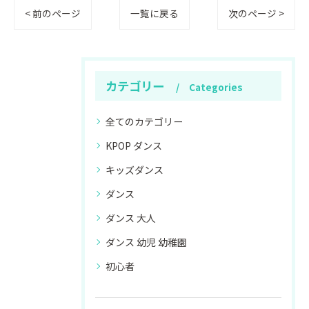
< 前のページ
一覧に戻る
次のページ >
カテゴリー
Categories
全てのカテゴリー
KPOP ダンス
キッズダンス
ダンス
ダンス 大人
ダンス 幼児 幼稚園
初心者