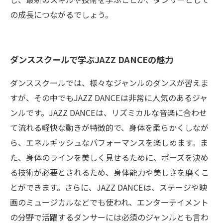
の成長につながるでしょう。
ダンススクールで学ぶJAZZ DANCEの魅力
ダンススクールでは、様々なジャンルのダンスが習えま
すが、その中でもJAZZ DANCEは非常に人気のあるジャ
ンルです。JAZZ DANCEは、リズミカルな音楽に合わせ
て流れる軽快な動きが特徴的で、身体を柔らかくしなが
ら、エネルギッシュなパフォーマンスを楽しめます。ま
た、身体のラインを美しく見せるために、ポーズを決め
る技術が必要とされるため、身体能力や美しさを磨くこ
とができます。さらに、JAZZ DANCEは、ステージや映
画のミュージカルなどでも使われ、エンターテイメント
の分野で活躍するダンサーには必須のジャンルとも言わ