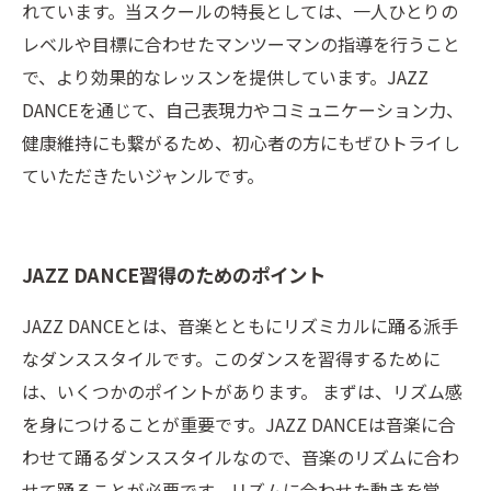
れています。当スクールの特長としては、一人ひとりの
レベルや目標に合わせたマンツーマンの指導を行うこと
で、より効果的なレッスンを提供しています。JAZZ
DANCEを通じて、自己表現力やコミュニケーション力、
健康維持にも繋がるため、初心者の方にもぜひトライし
ていただきたいジャンルです。
JAZZ DANCE習得のためのポイント
JAZZ DANCEとは、音楽とともにリズミカルに踊る派手
なダンススタイルです。このダンスを習得するために
は、いくつかのポイントがあります。 まずは、リズム感
を身につけることが重要です。JAZZ DANCEは音楽に合
わせて踊るダンススタイルなので、音楽のリズムに合わ
せて踊ることが必要です。リズムに合わせた動きを覚