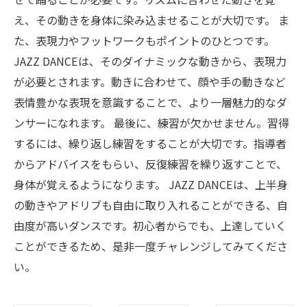
え、その動きを身体に染み込ませることが大切です。 ま
た、表現力やフットワークもポイントのひとつです。
JAZZ DANCEは、そのダイナミックな動きから、表現力
が必要とされます。動きに合わせて、顔や手の動きなど
表情豊かな表現を意識することで、より一層魅力的なダ
ンサーになれます。 最後に、練習が欠かせません。習得
するには、繰り返し練習をすることが大切です。指導者
からアドバイスをもらい、反復練習を繰り返すことで、
身体が覚えるようになります。 JAZZ DANCEは、上半身
の動きやアドリブも自由に取り入れることができる、自
由度が高いダンスです。初心者からでも、上達していく
ことができるため、是非一度チャレンジしてみてくださ
い。