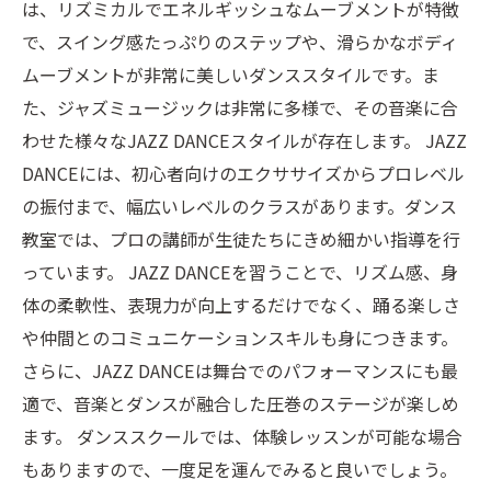
は、リズミカルでエネルギッシュなムーブメントが特徴
で、スイング感たっぷりのステップや、滑らかなボディ
ムーブメントが非常に美しいダンススタイルです。ま
た、ジャズミュージックは非常に多様で、その音楽に合
わせた様々なJAZZ DANCEスタイルが存在します。 JAZZ
DANCEには、初心者向けのエクササイズからプロレベル
の振付まで、幅広いレベルのクラスがあります。ダンス
教室では、プロの講師が生徒たちにきめ細かい指導を行
っています。 JAZZ DANCEを習うことで、リズム感、身
体の柔軟性、表現力が向上するだけでなく、踊る楽しさ
や仲間とのコミュニケーションスキルも身につきます。
さらに、JAZZ DANCEは舞台でのパフォーマンスにも最
適で、音楽とダンスが融合した圧巻のステージが楽しめ
ます。 ダンススクールでは、体験レッスンが可能な場合
もありますので、一度足を運んでみると良いでしょう。