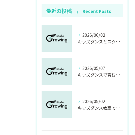
最近の投稿
Recent Posts
2026/06/02
キッズダンスとスクール選び茨城県で年齢や費用も安心のポイント徹底解説
2026/05/07
キッズダンスで育む表現力と茨城県石岡市のダンススタジオ選びのポイント
2026/05/02
キッズダンス教室で茨城県石岡市の初心者も安心して始められるスクール選び完全ガイド