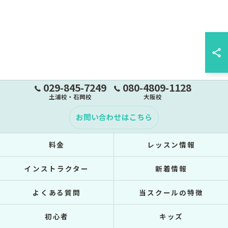
029-845-7249
080-4809-1128
土浦校・石岡校
大阪校
お問い合わせはこちら
料金
レッスン情報
インストラクター
新着情報
よくある質問
当スクールの特徴
初心者
キッズ