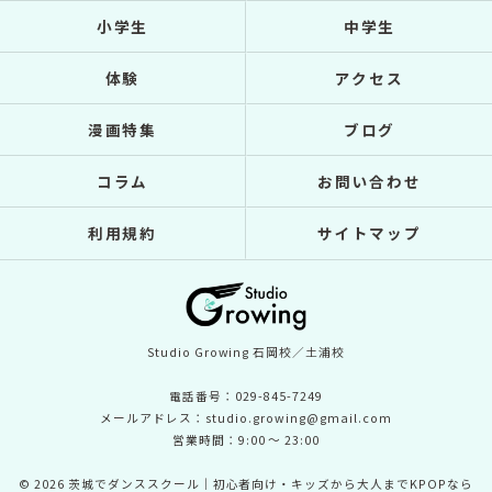
小学生
中学生
体験
アクセス
漫画特集
ブログ
コラム
お問い合わせ
利用規約
サイトマップ
Studio Growing 石岡校／土浦校
電話番号：029-845-7249
メールアドレス：studio.growing@gmail.com
営業時間：9:00 〜 23:00
© 2026 茨城でダンススクール｜初心者向け・キッズから大人までKPOPなら