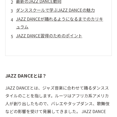
最新のJAZZ DANCE動向
ダンススクールで学ぶJAZZ DANCEの魅力
JAZZ DANCEが踊れるようになるまでのカリキ
ュラム
JAZZ DANCE習得のためのポイント
JAZZ DANCEとは？
JAZZ DANCEとは、ジャズ音楽に合わせて踊るダンスス
タイルのことを指します。ルーツはアフリカ系アメリカ
人が創り出したもので、バレエやタップダンス、歌舞伎
などの影響を受けて発展してきました。 JAZZ DANCE