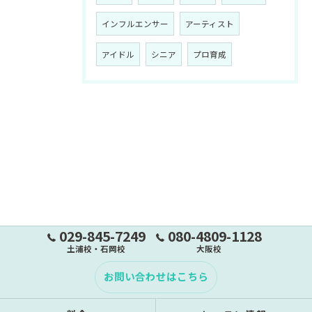
インフルエンサー
アーティスト
アイドル
シニア
プロ育成
029-845-7249
080-4809-1128
土浦校・石岡校
大阪校
お問い合わせはこちら