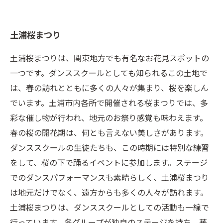
土浦桜まつり
土浦桜まつりは、関東地方でも有名なお花見スポットの
一つです。ダンススクールとしても知られるこの土地で
は、春の訪れとともに多くの人々が集まり、桜を楽しん
でいます。土浦市内各所で開催される桜まつりでは、多
彩な催し物が行われ、地元のお祭り感覚も味わえます。
春の桜の開花期は、何とも言えない美しさがあります。
ダンススクールの生徒たちも、この時期には特別な練習
をして、桜の下で踊るイベントに参加します。ステージ
でのダンスパフォーマンスも素晴らしく、土浦桜まつり
は地元だけでなく、遠方からも多くの人々が訪れます。
土浦桜まつりは、ダンススクールとしての活動も一線で
行っています。各グループが独自のステージを持ち、華