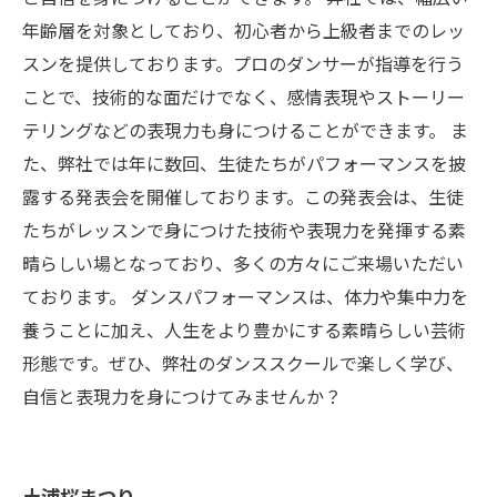
年齢層を対象としており、初心者から上級者までのレッ
スンを提供しております。プロのダンサーが指導を行う
ことで、技術的な面だけでなく、感情表現やストーリー
テリングなどの表現力も身につけることができます。 ま
た、弊社では年に数回、生徒たちがパフォーマンスを披
露する発表会を開催しております。この発表会は、生徒
たちがレッスンで身につけた技術や表現力を発揮する素
晴らしい場となっており、多くの方々にご来場いただい
ております。 ダンスパフォーマンスは、体力や集中力を
養うことに加え、人生をより豊かにする素晴らしい芸術
形態です。ぜひ、弊社のダンススクールで楽しく学び、
自信と表現力を身につけてみませんか？
土浦桜まつり