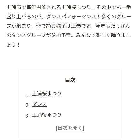
土浦市で毎年開催される土浦桜まつり。その中でも一番
盛り上がるのが、ダンスパフォーマンス！多くのグルー
プが集まり、皆で踊る様子は圧巻です。今年もたくさん
のダンスグループが参加予定。みんなで楽しく踊りまし
ょう！
目次
土浦桜まつり
ダンス
土浦桜まつり
ダンスパフォーマンス
土浦桜まつり