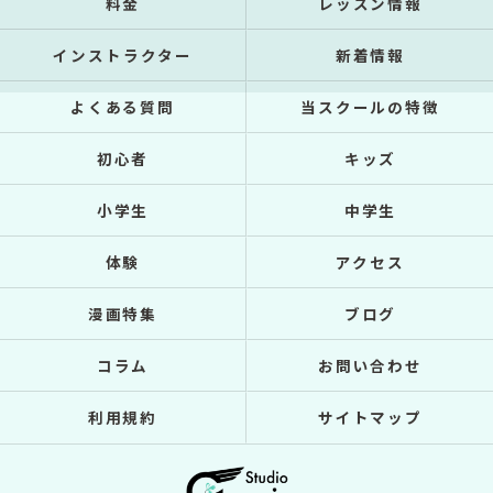
料金
レッスン情報
インストラクター
新着情報
よくある質問
当スクールの特徴
初心者
キッズ
小学生
中学生
体験
アクセス
漫画特集
ブログ
コラム
お問い合わせ
利用規約
サイトマップ