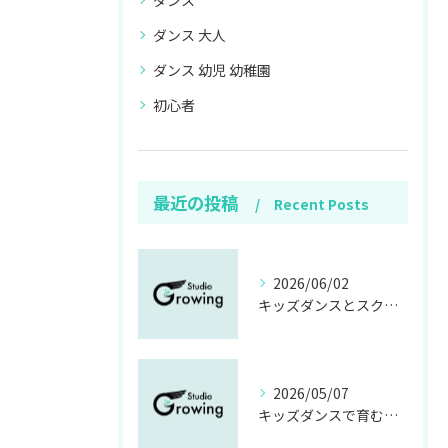
ダンス
ダンス 大人
ダンス 幼児 幼稚園
初心者
最近の投稿
Recent Posts
2026/06/02
キッズダンスとスクール選び茨城県で年齢や費用も安心のポイント徹底解説
2026/05/07
キッズダンスで育む表現力と茨城県石岡市のダンススタジオ選びのポイント