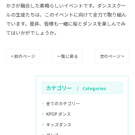
かさが融合した素晴らしいイベントです。ダンススクー
ルの生徒たちは、このイベントに向けて全力で取り組ん
でいます。是非、皆様も一緒に桜とダンスを楽しんでみ
てはいかがでしょうか。
< 前のページ
一覧に戻る
次のページ >
カテゴリー
Categories
全てのカテゴリー
KPOP ダンス
キッズダンス