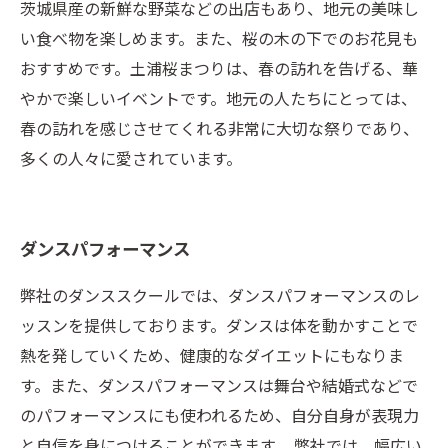
茨城県産の新鮮な野菜などの出店もあり、地元の美味し
い食べ物を楽しめます。また、桜の木の下でのお花見も
おすすめです。土浦桜まつりは、春の訪れを告げる、華
やかで楽しいイベントです。地元の人たちにとっては、
春の訪れを感じさせてくれる非常に大切な祭りであり、
多くの人々に愛されています。
ダンスパフォーマンス
弊社のダンススクールでは、ダンスパフォーマンスのレ
ッスンを提供しております。ダンスは体を動かすことで
熱を発していくため、健康的なダイエットにもなりま
す。また、ダンスパフォーマンスは舞台や結婚式などで
のパフォーマンスにも使われるため、自分自身が表現力
と自信を身につけることができます。 弊社では、幅広い