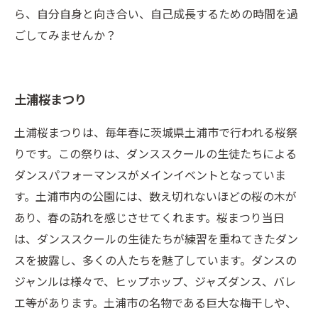
ら、自分自身と向き合い、自己成長するための時間を過
ごしてみませんか？
土浦桜まつり
土浦桜まつりは、毎年春に茨城県土浦市で行われる桜祭
りです。この祭りは、ダンススクールの生徒たちによる
ダンスパフォーマンスがメインイベントとなっていま
す。土浦市内の公園には、数え切れないほどの桜の木が
あり、春の訪れを感じさせてくれます。桜まつり当日
は、ダンススクールの生徒たちが練習を重ねてきたダン
スを披露し、多くの人たちを魅了しています。ダンスの
ジャンルは様々で、ヒップホップ、ジャズダンス、バレ
エ等があります。土浦市の名物である巨大な梅干しや、