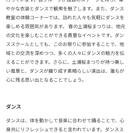
やかな衣装とダンスで観衆を魅了します。また、ダンス
教室の体験コーナーでは、訪れた人々も気軽にダンスを
楽しめる雰囲気があります。 春の土浦桜まつりは、地元
の文化を楽しむことができる貴重なイベントです。ダン
ススクールとしても、このお祭りに参加することで、地
域との交流を深めつつ、多くの人々にダンスの魅力を伝
えることができます。さらに、土浦桜まつりが持つ美し
い風景と、ダンスが織り成す素晴らしい演出は、誰もが
心に残る思い出となることでしょう。
ダンス
ダンスは、体を動かして音楽に合わせて踊ることで、心
身共にリフレッシュできると言われています。ダンスス