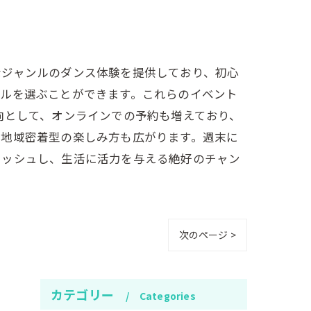
なジャンルのダンス体験を提供しており、初心
イルを選ぶことができます。これらのイベント
向として、オンラインでの予約も増えており、
、地域密着型の楽しみ方も広がります。週末に
レッシュし、生活に活力を与える絶好のチャン
次のページ >
カテゴリー
Categories