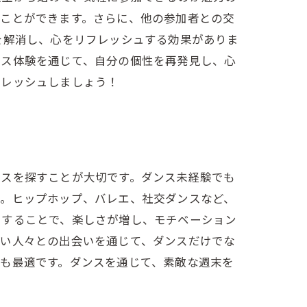
むことができます。さらに、他の参加者との交
を解消し、心をリフレッシュする効果がありま
ンス体験を通じて、自分の個性を再発見し、心
フレッシュしましょう！
ラスを探すことが大切です。ダンス未経験でも
う。ヒップホップ、バレエ、社交ダンスなど、
加することで、楽しさが増し、モチベーション
しい人々との出会いを通じて、ダンスだけでな
も最適です。ダンスを通じて、素敵な週末を