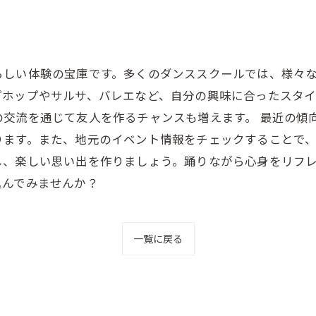
らしい体験の宝庫です。多くのダンススクールでは、様々
プホップやサルサ、バレエなど、自分の興味に合ったスタ
交流を通じて友人を作るチャンスも増えます。 最近の傾
ります。また、地元のイベント情報をチェックすることで
し、楽しい思い出を作りましょう。踊りながら心身をリフ
込んでみませんか？
一覧に戻る