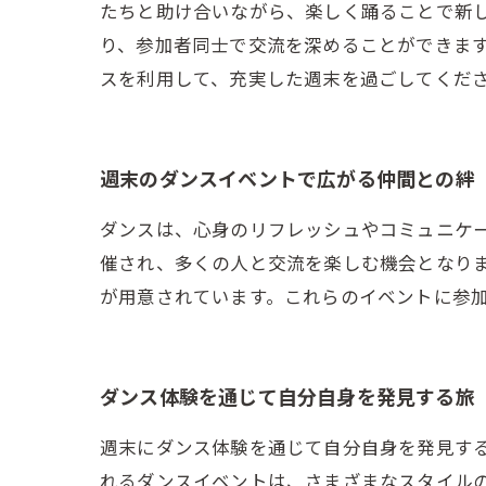
たちと助け合いながら、楽しく踊ることで新
り、参加者同士で交流を深めることができます
スを利用して、充実した週末を過ごしてくだ
週末のダンスイベントで広がる仲間との絆
ダンスは、心身のリフレッシュやコミュニケ
催され、多くの人と交流を楽しむ機会となり
が用意されています。これらのイベントに参
ダンス体験を通じて自分自身を発見する旅
週末にダンス体験を通じて自分自身を発見す
れるダンスイベントは、さまざまなスタイル