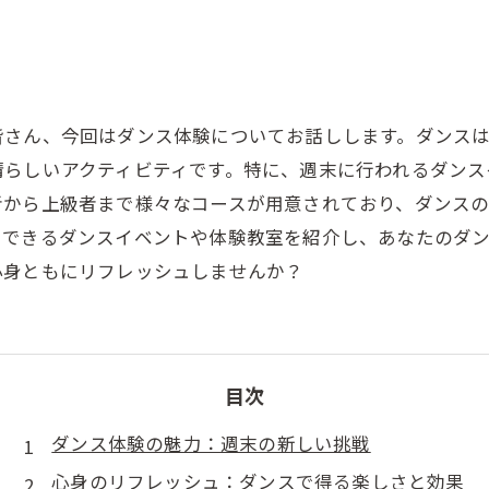
皆さん、今回はダンス体験についてお話しします。ダンス
晴らしいアクティビティです。特に、週末に行われるダンス
者から上級者まで様々なコースが用意されており、ダンス
加できるダンスイベントや体験教室を紹介し、あなたのダ
心身ともにリフレッシュしませんか？
目次
ダンス体験の魅力：週末の新しい挑戦
心身のリフレッシュ：ダンスで得る楽しさと効果