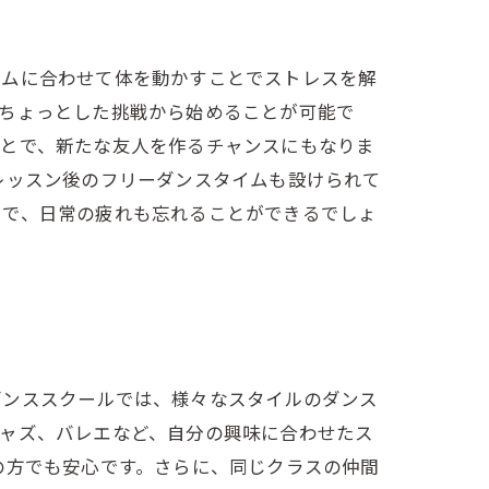
ズムに合わせて体を動かすことでストレスを解
、ちょっとした挑戦から始めることが可能で
ことで、新たな友人を作るチャンスにもなりま
レッスン後のフリーダンスタイムも設けられて
とで、日常の疲れも忘れることができるでしょ
ダンススクールでは、様々なスタイルのダンス
ジャズ、バレエなど、自分の興味に合わせたス
の方でも安心です。さらに、同じクラスの仲間