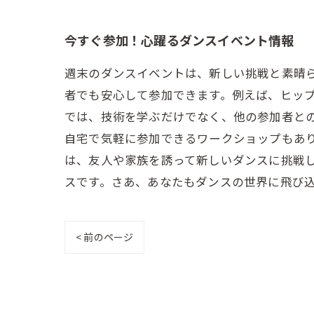
今すぐ参加！心躍るダンスイベント情報
週末のダンスイベントは、新しい挑戦と素晴
者でも安心して参加できます。例えば、ヒッ
では、技術を学ぶだけでなく、他の参加者との
自宅で気軽に参加できるワークショップもあ
は、友人や家族を誘って新しいダンスに挑戦
スです。さあ、あなたもダンスの世界に飛び
< 前のページ