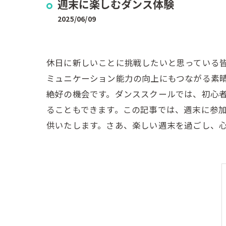
週末に楽しむダンス体験
2025/06/09
休日に新しいことに挑戦したいと思っている
ミュニケーション能力の向上にもつながる素
絶好の機会です。ダンススクールでは、初心
ることもできます。この記事では、週末に参
供いたします。さあ、楽しい週末を過ごし、