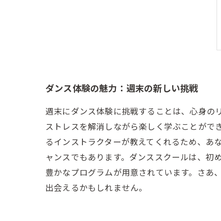
ダンス体験の魅力：週末の新しい挑戦
週末にダンス体験に挑戦することは、心身の
ストレスを解消しながら楽しく学ぶことがで
るインストラクターが教えてくれるため、あ
ャンスでもあります。ダンススクールは、初
豊かなプログラムが用意されています。さあ
出会えるかもしれません。