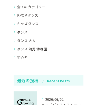
全てのカテゴリー
KPOP ダンス
キッズダンス
ダンス
ダンス 大人
ダンス 幼児 幼稚園
初心者
最近の投稿
Recent Posts
2026/06/02
キッズダンスとスクール選び茨城県で年齢や費用も安心のポイント徹底解説