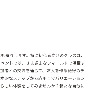
にも寄与します。特に初心者向けのクラスは、
イベントでは、さまざまなフィールドで活躍す
参加者との交流を通じて、友人を作る絶好のチ
基本的なステップから応用までバリエーション
晴らしい体験をしてみませんか？新たな自分に