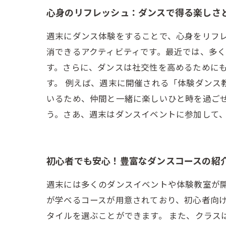
心身のリフレッシュ：ダンスで得る楽しさ
週末にダンス体験をすることで、心身をリフ
消できるアクティビティです。最近では、多
す。さらに、ダンスは社交性を高めるために
す。 例えば、週末に開催される「体験ダン
いるため、仲間と一緒に楽しいひと時を過ご
う。さあ、週末はダンスイベントに参加して
初心者でも安心！豊富なダンスコースの紹
週末には多くのダンスイベントや体験教室が
が学べるコースが用意されており、初心者向
タイルを選ぶことができます。 また、クラス