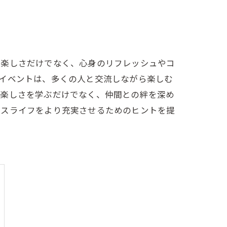
は楽しさだけでなく、心身のリフレッシュやコ
イベントは、多くの人と交流しながら楽しむ
の楽しさを学ぶだけでなく、仲間との絆を深め
ンスライフをより充実させるためのヒントを提