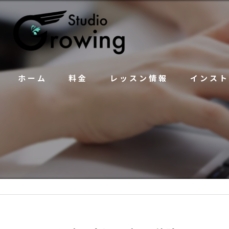
ホーム
料金
レッスン情報
インスト