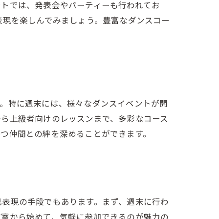
ントでは、発表会やパーティーも行われてお
表現を楽しんでみましょう。豊富なダンスコー
す。特に週末には、様々なダンスイベントが開
から上級者向けのレッスンまで、多彩なコース
持つ仲間との絆を深めることができます。
己表現の手段でもあります。まず、週末に行わ
教室から始めて、気軽に参加できるのが魅力の