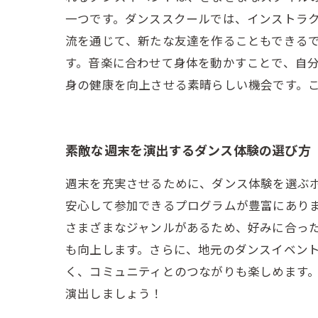
一つです。ダンススクールでは、インストラ
流を通じて、新たな友達を作ることもできるで
す。音楽に合わせて身体を動かすことで、自
身の健康を向上させる素晴らしい機会です。
素敵な週末を演出するダンス体験の選び方
週末を充実させるために、ダンス体験を選ぶ
安心して参加できるプログラムが豊富にあり
さまざまなジャンルがあるため、好みに合っ
も向上します。さらに、地元のダンスイベン
く、コミュニティとのつながりも楽しめます
演出しましょう！