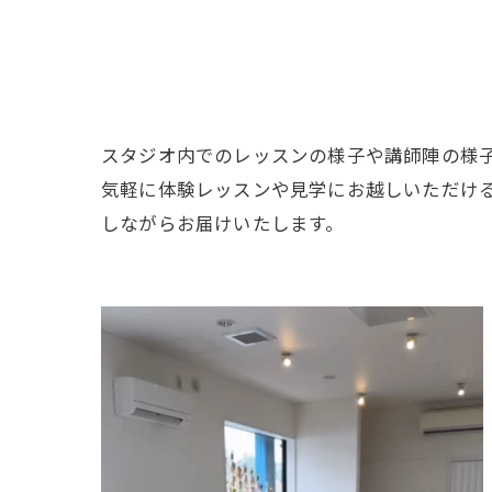
スタジオ内でのレッスンの様子や講師陣の様
気軽に体験レッスンや見学にお越しいただけ
しながらお届けいたします。