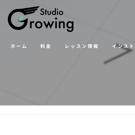
ホーム
料金
レッスン情報
インスト