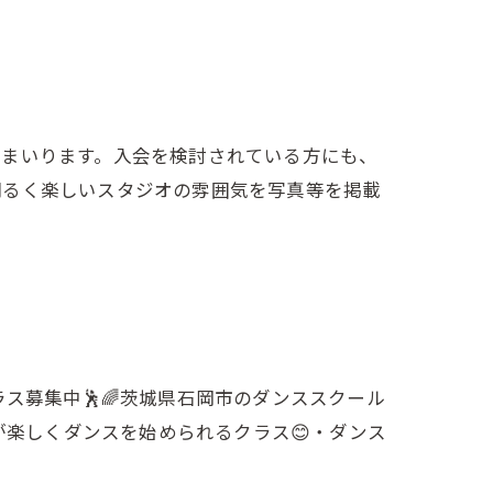
てまいります。入会を検討されている方にも、
明るく楽しいスタジオの雰囲気を写真等を掲載
ス募集中🕺🌈茨城県石岡市のダンススクール
さまが楽しくダンスを始められるクラス😊・ダンス