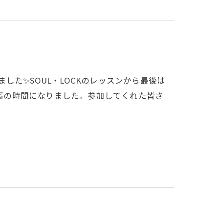
終了しました✨SOUL・LOCKのレッスンから最後は
最高の時間になりました。参加してくれた皆さ