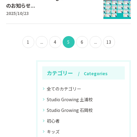
のお知らせ...
2025/10/23
1
...
4
5
6
...
13
カテゴリー
Categories
全てのカテゴリー
Studio Growing 土浦校
Studio Growing 石岡校
初心者
キッズ