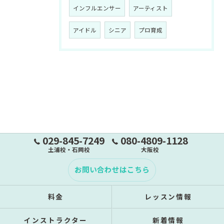
インフルエンサー
アーティスト
アイドル
シニア
プロ育成
029-845-7249
080-4809-1128
土浦校・石岡校
大阪校
お問い合わせはこちら
料金
レッスン情報
インストラクター
新着情報