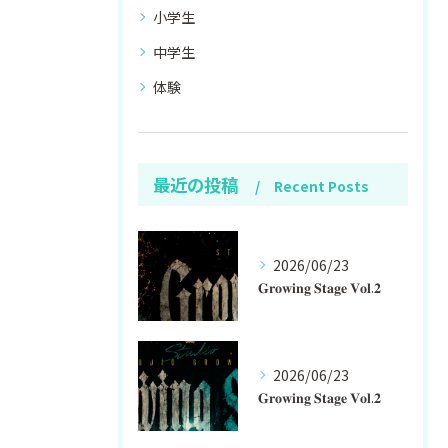
小学生
中学生
体験
最近の投稿
Recent Posts
2026/06/23
𝐆𝐫𝐨𝐰𝐢𝐧𝐠 𝐒𝐭𝐚𝐠𝐞 𝐕𝐨𝐥.𝟐
2026/06/23
𝐆𝐫𝐨𝐰𝐢𝐧𝐠 𝐒𝐭𝐚𝐠𝐞 𝐕𝐨𝐥.𝟐