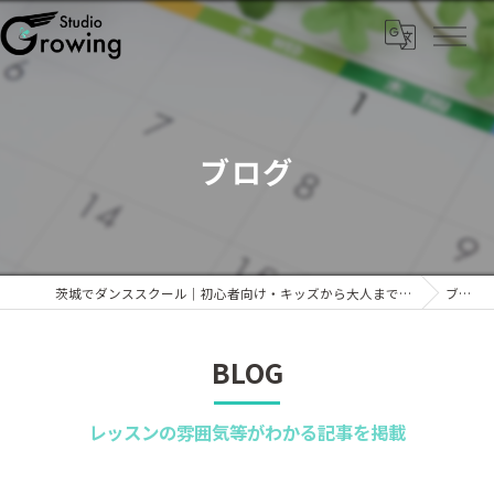
ブログ
茨城でダンススクール｜初心者向け・キッズから大人までKPOPなら「Studio Growing」
ブログ
BLOG
レッスンの雰囲気等がわかる記事を掲載