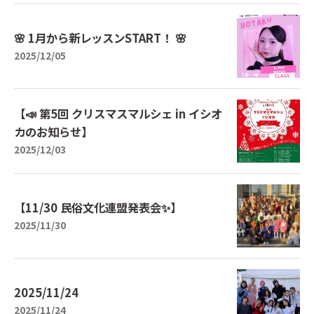
🌸 1月から新レッスンSTART！ 🌸
2025/12/05
【📣 第5回 クリスマスマルシェ in イシオ
カのお知らせ】
2025/12/03
【11/30 民俗文化連盟発表会✨️】
2025/11/30
2025/11/24
2025/11/24