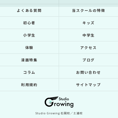
よくある質問
当スクールの特徴
初心者
キッズ
小学生
中学生
体験
アクセス
漫画特集
ブログ
コラム
お問い合わせ
利用規約
サイトマップ
Studio Growing 石岡校／土浦校