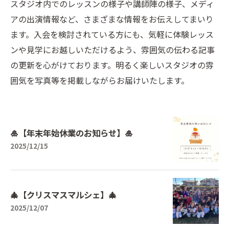
スタジオ内でのレッスンの様子や講師陣の様子、メディ
アの出演情報など、さまざまな情報をお伝えしてまいり
ます。入会を検討されている方にも、気軽に体験レッス
ンや見学にお越しいただけるよう、雰囲気の伝わる記事
の更新を心がけております。明るく楽しいスタジオの雰
囲気を写真等を掲載しながらお届けいたします。
🎍【年末年始休業のお知らせ】🎍
2025/12/15
🎄【クリスマスマルシェ】🎄
2025/12/07